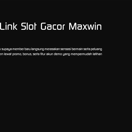
ink Slot Gacor Maxwin
ngkas supaya member baru langsung merasakan sensasi bermain serta peluang
n lewat promo, bonus, serta fitur akun demo yang mempermudah latihan