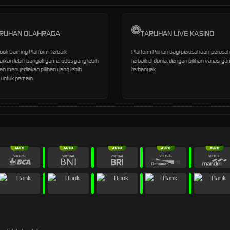
RUHAN OLAHRAGA
TARUHAN LIVE KASINO
ook Gaming Platform Terbaik
Platform Pilihan bagi perusahaan-perusa
kan lebih banyak game, odds yang lebih
terbaik di dunia, dengan pilihan variasi g
 dan menyediakan pilihan yang lebih
terbanyak
untuk pemain.