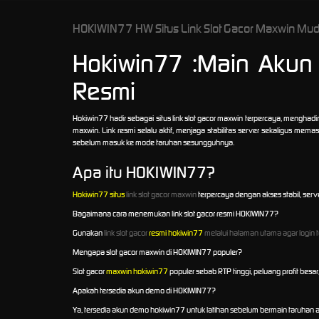
HOKIWIN77 HW Situs Link Slot Gacor Maxwin Mud
Hokiwin77 :Main Akun
Resmi
Hokiwin77 hadir sebagai situs link slot gacor maxwin terpercaya, menghad
maxwin. Link resmi selalu aktif, menjaga stabilitas server sekaligus mema
sebelum masuk ke mode taruhan sesungguhnya.
Apa itu HOKIWIN77?
Hokiwin77 situs
link slot gacor maxwin
terpercaya dengan akses stabil, serve
Bagaimana cara menemukan link slot gacor resmi HOKIWIN77?
Gunakan
link slot gacor
resmi hokiwin77
melalui halaman utama agar login t
Mengapa slot gacor maxwin di HOKIWIN77 populer?
Slot gacor
maxwin hokiwin77
populer sebab RTP tinggi, peluang profit besar,
Apakah tersedia akun demo di HOKIWIN77?
Ya, tersedia akun demo hokiwin77 untuk latihan sebelum bermain taruhan as