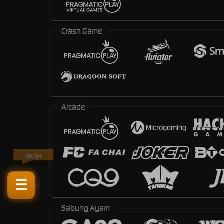
Crash Game
Arcade
Klik Sini
☰
Sabung Ayam