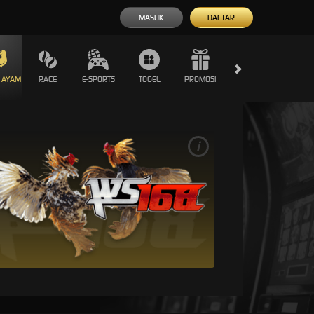
MASUK
DAFTAR
 AYAM
RACE
E-SPORTS
TOGEL
PROMOSI
i