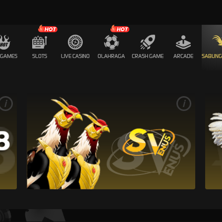
 GAMES
SLOTS
LIVE CASINO
OLAHRAGA
CRASH GAME
ARCADE
SABUNG
i
i