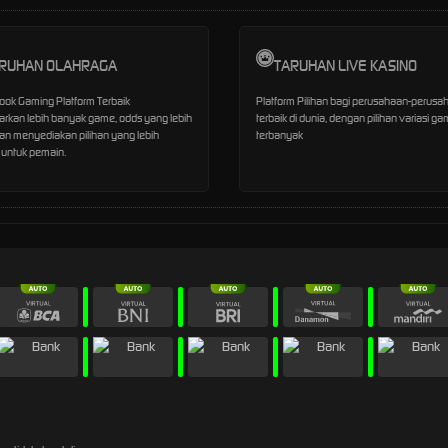
RUHAN OLAHRAGA
TARUHAN LIVE KASINO
ook Gaming Platform Terbaik
Platform Pilihan bagi perusahaan-perusa
kan lebih banyak game, odds yang lebih
terbaik di dunia, dengan pilihan variasi g
 dan menyediakan pilihan yang lebih
terbanyak
untuk pemain.