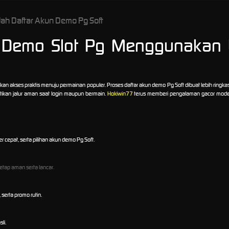
ah Daftar Akun Demo Pg Soft
 Demo Slot Pg Menggunakan L
irkan akses praktis menuju permainan populer. Proses daftar akun demo Pg Soft dibuat lebih ri
stikan jalur aman saat login maupun bermain.
Hokiwin77
terus memberi pengalaman gacor moder
r cepat, serta pilihan akun demo Pg Soft.
etap aman serta lancar.
 serta promo rutin.
li.