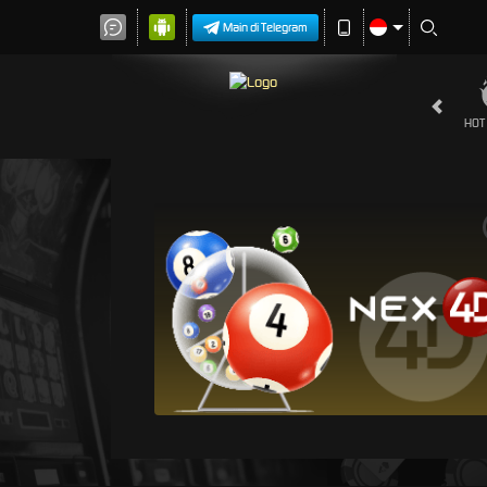
Main di Telegram
HOT