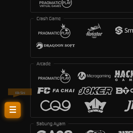
Crash Game
Arcade
Klik Sini
☰
Sabung Ayam