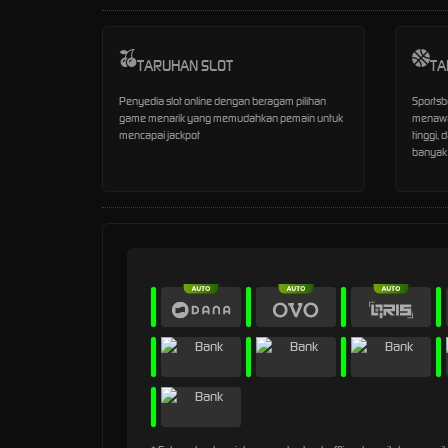
TARUHAN SLOT
TA
Penyedia slot online dengan beragam pilihan
Sportsb
game menarik yang memudahkan pemain untuk
menawar
mencapai jackpot
tinggi,
banyak 