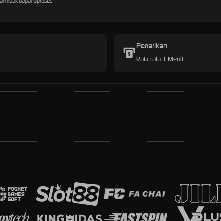
an tidak dapat diproses
Penarikan
Rata-rata 1 Menit