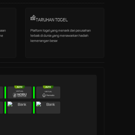
TARUHAN TOGEL
haan
Platform togel yang menarik dari perusahan
ame
terbaik di dunia yang menawarkan hadiah
kemenangan besar