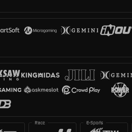
Race
E-Sports