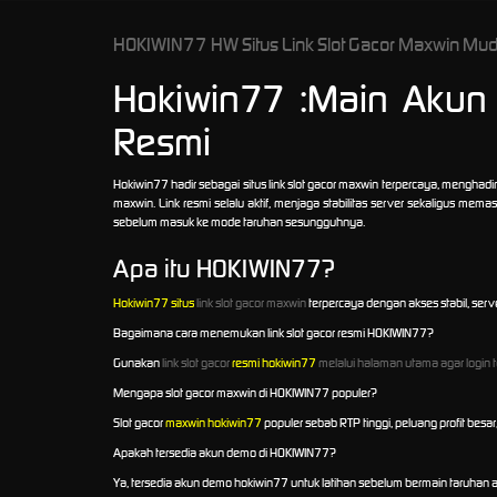
HOKIWIN77 HW Situs Link Slot Gacor Maxwin Mud
Hokiwin77 :Main Akun
Resmi
Hokiwin77 hadir sebagai situs link slot gacor maxwin terpercaya, menghad
maxwin. Link resmi selalu aktif, menjaga stabilitas server sekaligus mema
sebelum masuk ke mode taruhan sesungguhnya.
Apa itu HOKIWIN77?
Hokiwin77 situs
link slot gacor maxwin
terpercaya dengan akses stabil, serve
Bagaimana cara menemukan link slot gacor resmi HOKIWIN77?
Gunakan
link slot gacor
resmi hokiwin77
melalui halaman utama agar login t
Mengapa slot gacor maxwin di HOKIWIN77 populer?
Slot gacor
maxwin hokiwin77
populer sebab RTP tinggi, peluang profit besar,
Apakah tersedia akun demo di HOKIWIN77?
Ya, tersedia akun demo hokiwin77 untuk latihan sebelum bermain taruhan as