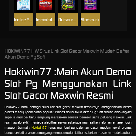
Ice Ice Yeti
Immortal Fruits
Outsourced: Slash Game
Starstruck
HOKIWIN77 HW Situs Link Slot Gacor Maxwin Mudah Daftar
Akun Demo Pg Soft
Hokiwin77 :Main Akun Demo
Slot Pg Menggunakan Link
Slot Gacor Maxwin Resmi
Hokiwin77 hadir sebagai situs link slot gacor maxwin terpercaya, menghadirkan akses
praktis menuju permainan populer. Proses daftar akun demo Pg Soft dibuat lebih ringkas
supaya member baru langsung merasakan sensasi bermain serta peluang maxwin. Link
resmi selalu aktif, menjaga stabilitas server sekaligus memastikan jalur aman saat login
maupun bermain.
Hokiwin77
terus memberi pengalaman gacor modern lewat promo,
bonus, serta fitur akun demo yang mempermudah latihan sebelum masuk ke mode taruhan