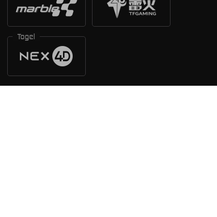
Togel