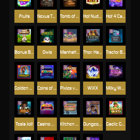
Fruits
Nexus Tombstone RIP
Tomb of Akhenaten
Hot Nudge
Hot 4 Cash
Bonus Bunnies
Owls
Manhattan Goes Wild
Thor: Hammer Time
Tractor Beam
Golden Genie And The Walking Wilds
Coins of Fortune
Pixies vs Pirates
WiXX
Milky Ways
Tesla Jolt
Casino Win Spin
Kitchen Drama: Sushi Mania
Dungeon Quest
Gaelic Gold