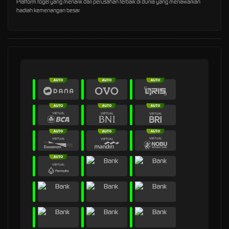
Platform togel yang menarik dari perusahan terbaik di dunia yang menawarkan
hadiah kemenangan besar