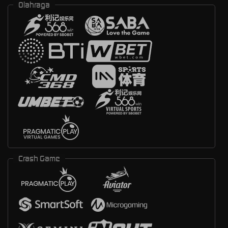
Olahraga
Crash Game