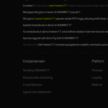
Gunakan
link slot gacor
resmi hokiwin77
melalui halaman utama agar login tet
Mengapa slot gacor maxwin di HOKIWIN77 populer?
Slot gacor
maxwin hokiwin77
populer sebab RTP tinggi, peluang profit besar, s
Apakah tersedia akun demo di HOKIWIN77?
Ya, tersedia akun demo hokiwin77 untuk latihan sebelum bermain taruhan asli
Apa keunggulan slot demo Pg Soft di HOKIWIN77?
Slot demo Pg
Soft hokiwin77 memberi pengalaman realistis, membantu pe
Kebijaksanaan
Platform
Tentang HOKIWIN77
Promosi
Responsible Gambling
Loyalty
Pusat Bantuan
Referral
Syarat dan Ketentuan