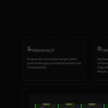
TARUHAN SLOT
TAR
Penyedia slot online dengan beragam pilihan
Sportsboo
game menarik yang memudahkan pemain untuk
menawark
mencapai jackpot
tinggi, d
banyak u