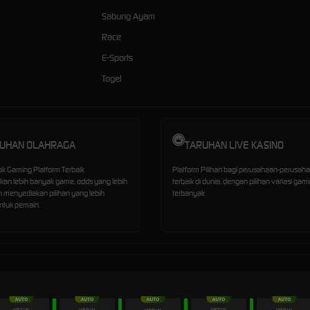
Sabung Ayam
Race
E-Sports
Togel
UHAN OLAHRAGA
TARUHAN LIVE KASINO
k Gaming Platform Terbaik
Platform Pilihan bagi perusahaan-perusah
an lebih banyak game, odds yang lebih
terbaik di dunia, dengan pilihan variasi gam
an menyediakan pilihan yang lebih
terbanyak
ntuk pemain.