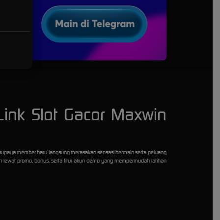
ink Slot Gacor Maxwin
kas supaya member baru langsung merasakan sensasi bermain serta peluang
 lewat promo, bonus, serta fitur akun demo yang mempermudah latihan