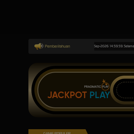
Pemberitahuan
Virtual Sports pada 30-Jun-2026 dari 14.59.59 sampai 30-Sep-2026 14.59.59. Selama waktu ini,
JACKPOT
PLAY
GAME POPULER