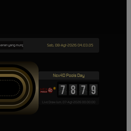
Sab, 08-Agt-2026 04.03.05
g mungkin ditimbulkan.
Pemeliharaan Terjadwal: MarbleX pada 31-Jul-2026 dari 00.00.00 sa
Nex4D Pools Day
Live Draw Jum, 07-Agt-2026 00.00.00