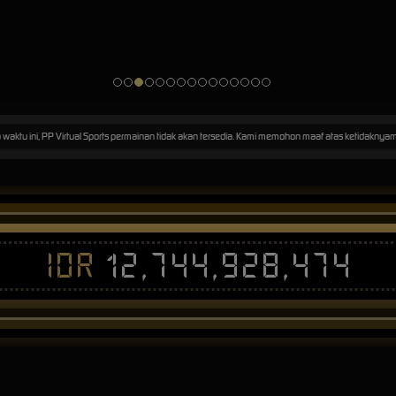
 PP Virtual Sports permainan tidak akan tersedia. Kami memohon maaf atas ketidaknyamanan yan
IDR
12,744,928,474